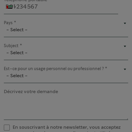
Pays
- Select -
Subject
- Select -
Est-ce pour un usage personnel ou professionnel ?
- Select -
Décrivez votre demande
En souscrivant à notre newsletter, vous acceptez