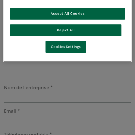
Accept All Cookies
Reject All
Prénom
Cookies Settings
Nom
Nom de l'entreprise
Email
Téléphone portable