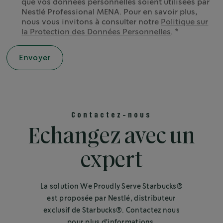
que vos données personnelles soient utilisées par
Nestlé Professional MENA. Pour en savoir plus,
nous vous invitons à consulter notre
Politique sur
la Protection des Données Personnelles
.
Contactez-nous
Echangez avec un
expert
La solution We Proudly Serve Starbucks®
est proposée par Nestlé, distributeur
exclusif de Starbucks®. Contactez nous
pour plus d'informations.