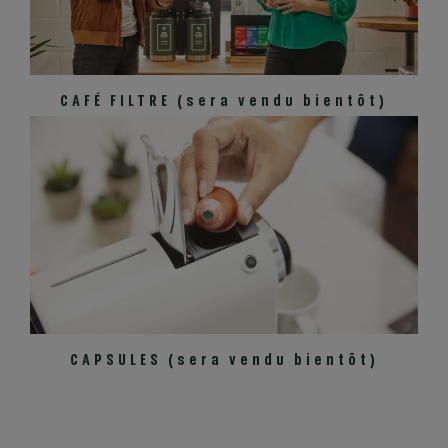
CAFÉ FILTRE (sera vendu bientôt)
CAPSULES (sera vendu bientôt)