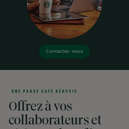
Contactez-nous
UNE PAUSE CAFÉ RÉUSSIE
Offrez à vos
collaborateurs et