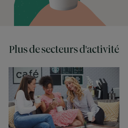
Plus de secteurs d'activité