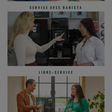
SERVICE AVEC BARISTA
LIBRE-SERVICE