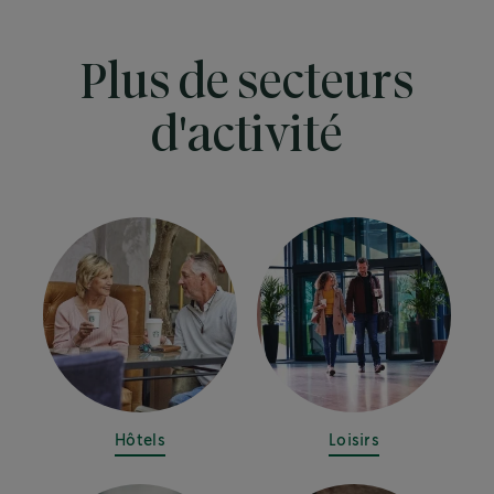
Plus de secteurs
d'activité
Hôtels
Loisirs