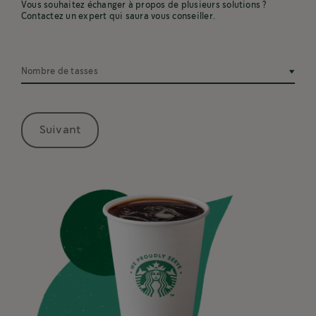
Vous souhaitez échanger à propos de plusieurs solutions ?
Contactez un expert qui saura vous conseiller.
Nombre de tasses
Suivant