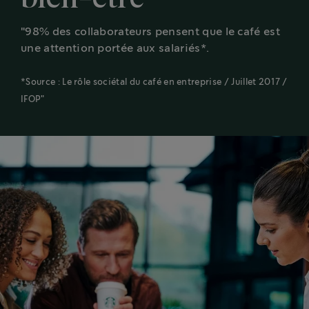
"98% des collaborateurs pensent que le café est
une attention portée aux salariés*.
*Source : Le rôle sociétal du café en entreprise / Juillet 2017 /
IFOP"