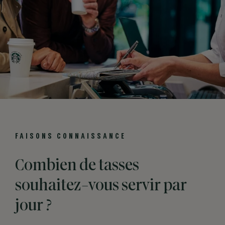
FAISONS CONNAISSANCE
Combien de tasses
souhaitez-vous servir par
jour ?