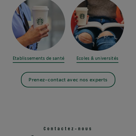
Etablissements de santé
Ecoles & universités
Prenez-contact avec nos experts
Contactez-nous