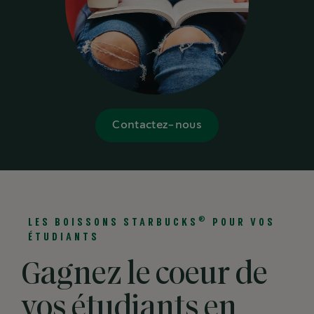
Contactez-nous
®
LES BOISSONS STARBUCKS
POUR VOS
ÉTUDIANTS
Gagnez le coeur de
vos étudiants en