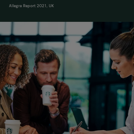
Allegra Report 2021, UK