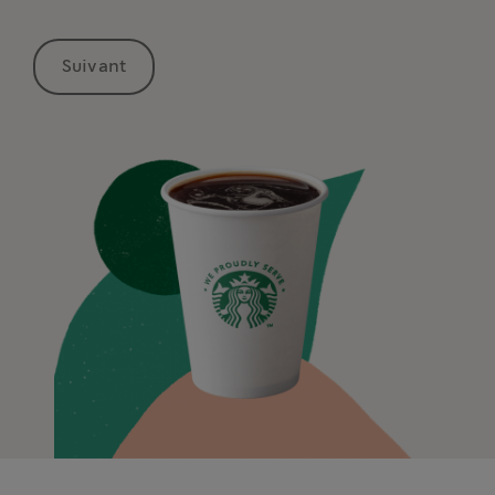
Suivant