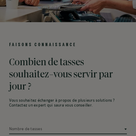
FAISONS CONNAISSANCE
Combien de tasses
souhaitez-vous servir par
jour ?
Vous souhaitez échanger à propos de plusieurs solutions ?
Contactez un expert qui saura vous conseiller.
Nombre de tasses