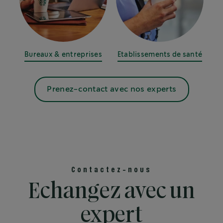
Bureaux & entreprises
Etablissements de santé
Prenez-contact avec nos experts
Contactez-nous
Echangez avec un
expert