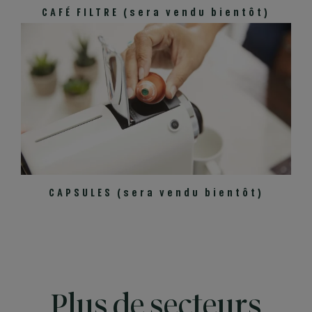
CAFÉ FILTRE (sera vendu bientôt)
CAPSULES (sera vendu bientôt)
Plus de secteurs