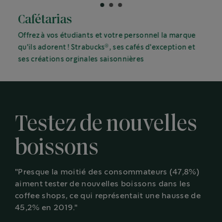
Cafétarias
Offrez à vos étudiants et votre personnel la marque
®
qu'ils adorent ! Strabucks
, ses cafés d'exception et
ses créations orginales saisonnières
Testez de nouvelles
boissons
"Presque la moitié des consommateurs (47,8%)
aiment tester de nouvelles boissons dans les
coffee shops, ce qui représentait une hausse de
45,2% en 2019."