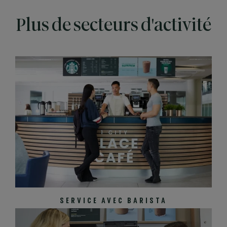
Plus de secteurs d'activité
SERVICE AVEC BARISTA