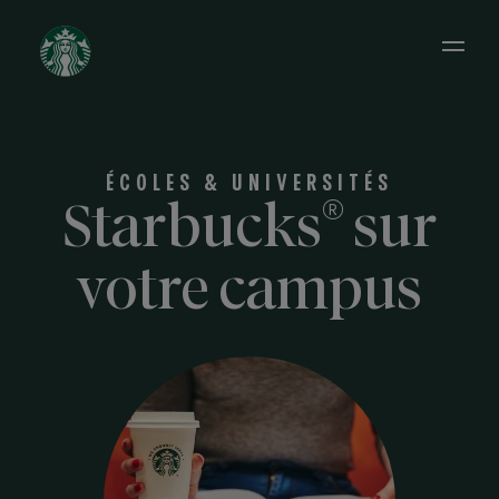
Open 
ÉCOLES & UNIVERSITÉS
®
Starbucks
sur
votre campus