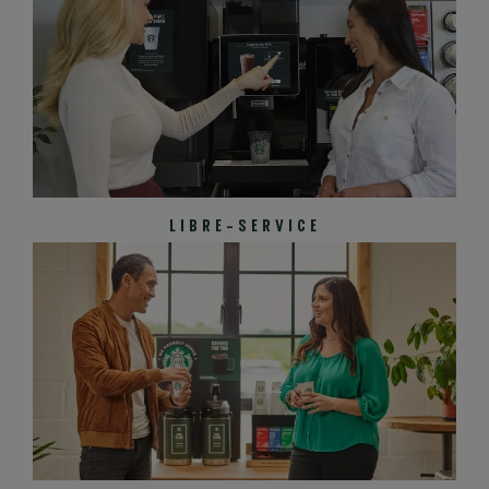
LIBRE-SERVICE